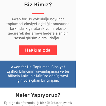
Biz Kimiz?
Awen for Us yolculuğu boyunca
toplumsal cinsiyet eşitliği
konusunda
farkındalık yaratarak ve harekete
geçirerek
ilerlemeyi hedefe alan bir
sosyal girişim olarak doğdu.
Hakkımızda
Awen for Us, Toplumsal Cinsiyet
Eşitliği bilincinin yaygınlaşması ve bu
bilincin kalıcı bir kültüre dönüşmesi
için yola çıkan bir girişim.
Neler Yapıyoruz?
Eşitliğe dair farkındalığı bir kültür tasarlayarak