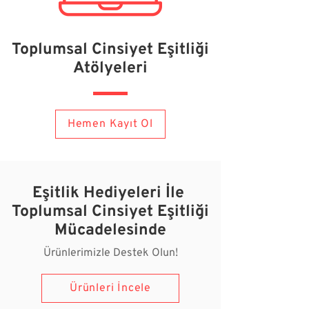
Toplumsal Cinsiyet Eşitliği
Atölyeleri
Hemen Kayıt Ol
Eşitlik Hediyeleri İle ​
Toplumsal Cinsiyet Eşitliği
Mücadelesinde
Ürünlerimizle Destek Olun!
Ürünleri İncele