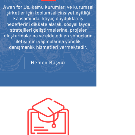
Awen for Us, kamu kurumları ve kurumsal
şirketler için
toplumsal cinsiyet eşitliği
kapsamında ihtiyaç duydukları iş
hedeflerini dikkate alarak,
sosyal fayda
stratejileri geliştirmelerine, projeler
oluşturmalarına ve
elde edilen sonuçların
iletişimini yapmalarına yönelik
danışmanlık hizmetleri vermektedir.
Hemen Başvur