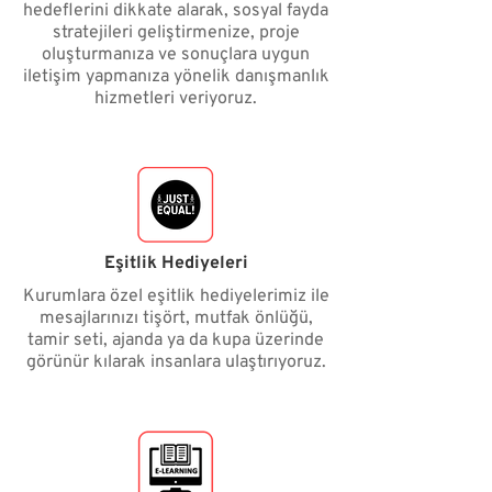
hedeflerini dikkate alarak, sosyal fayda
stratejileri geliştirmenize, proje
oluşturmanıza ve sonuçlara uygun
iletişim yapmanıza yönelik danışmanlık
hizmetleri veriyoruz.
Eşitlik Hediyeleri
Kurumlara özel eşitlik hediyelerimiz ile
mesajlarınızı tişört, mutfak önlüğü,
tamir seti, ajanda ya da kupa üzerinde
görünür kılarak insanlara ulaştırıyoruz.