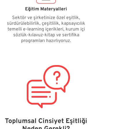
Eğitim Materyalleri
Sektör ve şirketinize özel eşitlik,
sürdürülebilirlik, çeşitlilik, kapsayıcılık
temelli e-learning içerikleri, kurum içi
sözlük-kılavuz-kitap ve sertifika
programları hazırlıyoruz.
Toplumsal Cinsiyet Eşitliği