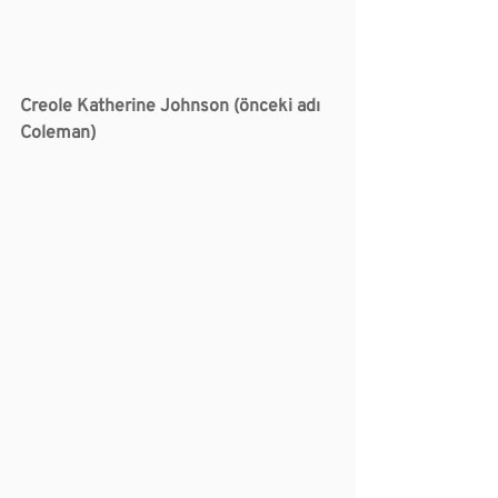
Creole Katherine Johnson (önceki adı 
Coleman)