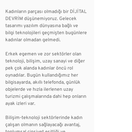
Kadınların parçası olmadığı bir DİJİTAL 
DEVRİM düşünemiyoruz. Gelecek 
tasarımı yazılım dünyasına bağlı ve 
bilgi teknolojileri geçmişten bugünlere 
kadınlar olmadan gelmedi. 
Erkek egemen ve zor sektörler olan 
teknoloji, bilişim, uzay sanayi ve diğer 
pek çok alanda kadınlar öncü rol 
oynadılar. Bugün kullandığımız her 
bilgisayarda, akıllı telefonda, günlük 
objelerde ve hızla ilerlenen uzay 
turizmi çalışmalarında dahi hep onların 
ayak izleri var. 
Bilişim-teknoloji sektörlerinde kadın 
çalışan olmanın sağlayacağı avantaj, 