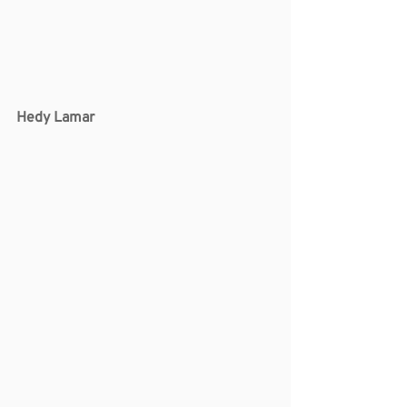
Hedy Lamar