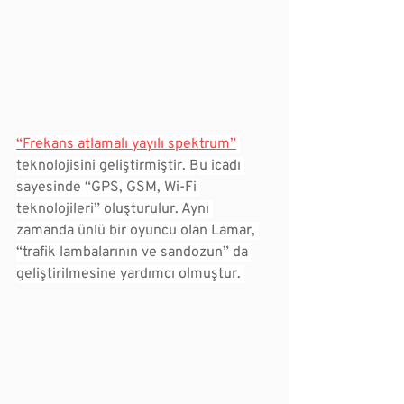
“Frekans atlamalı yayılı spektrum”
teknolojisini geliştirmiştir. Bu icadı 
sayesinde “GPS, GSM, Wi-Fi 
teknolojileri” oluşturulur. Aynı 
zamanda ünlü bir oyuncu olan Lamar, 
“trafik lambalarının ve sandozun” da 
geliştirilmesine yardımcı olmuştur. 