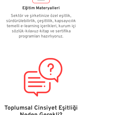
Eğitim Materyalleri
Sektör ve şirketinize özel eşitlik,
sürdürülebilirlik, çeşitlilik, kapsayıcılık
temelli e-learning içerikleri, kurum içi
sözlük-kılavuz-kitap ve sertifika
programları hazırlıyoruz.
Toplumsal Cinsiyet Eşitliği