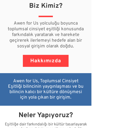
Biz Kimiz?
Awen for Us yolculuğu boyunca
toplumsal cinsiyet eşitliği
konusunda
farkındalık yaratarak ve harekete
geçirerek
ilerlemeyi hedefe alan bir
sosyal girişim olarak doğdu.
Hakkımızda
Awen for Us, Toplumsal Cinsiyet
Eşitliği bilincinin yaygınlaşması ve bu
bilincin kalıcı bir kültüre dönüşmesi
için yola çıkan bir girişim.
Neler Yapıyoruz?
Eşitliğe dair farkındalığı bir kültür tasarlayarak