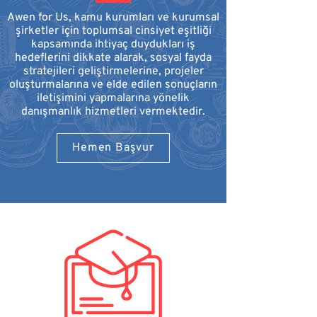
Awen for Us, kamu kurumları ve kurumsal
şirketler için
toplumsal cinsiyet eşitliği
kapsamında ihtiyaç duydukları iş
hedeflerini dikkate alarak,
sosyal fayda
stratejileri geliştirmelerine, projeler
oluşturmalarına ve
elde edilen sonuçların
iletişimini yapmalarına yönelik
danışmanlık hizmetleri vermektedir.
Hemen Başvur