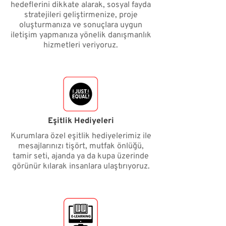
hedeflerini dikkate alarak, sosyal fayda
stratejileri geliştirmenize, proje
oluşturmanıza ve sonuçlara uygun
iletişim yapmanıza yönelik danışmanlık
hizmetleri veriyoruz.
Eşitlik Hediyeleri
Kurumlara özel eşitlik hediyelerimiz ile
mesajlarınızı tişört, mutfak önlüğü,
tamir seti, ajanda ya da kupa üzerinde
görünür kılarak insanlara ulaştırıyoruz.