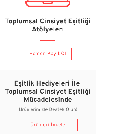
Toplumsal Cinsiyet Eşitliği
Atölyeleri
Hemen Kayıt Ol
Eşitlik Hediyeleri İle ​
Toplumsal Cinsiyet Eşitliği
Mücadelesinde
Ürünlerimizle Destek Olun!
Ürünleri İncele