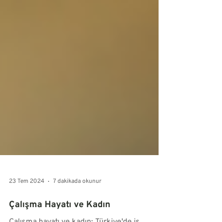
23 Tem 2024
7 dakikada okunur