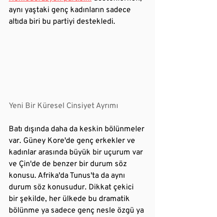
aynı yaştaki genç kadınların sadece 
altıda biri bu partiyi destekledi.
Yeni Bir Küresel Cinsiyet Ayrımı
Batı dışında daha da keskin bölünmeler 
var. Güney Kore'de genç erkekler ve 
kadınlar arasında büyük bir uçurum var 
ve Çin'de de benzer bir durum söz 
konusu. Afrika'da Tunus'ta da aynı 
durum söz konusudur. Dikkat çekici 
bir şekilde, her ülkede bu dramatik 
bölünme ya sadece genç nesle özgü ya 