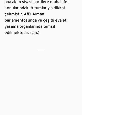
ana akım siyasi partilere muhalefet 
konularındaki tutumlarıyla dikkat 
çekmiştir. AfD, Alman 
parlamentosunda ve çeşitli eyalet 
yasama organlarında temsil 
edilmektedir. (ç.n.)