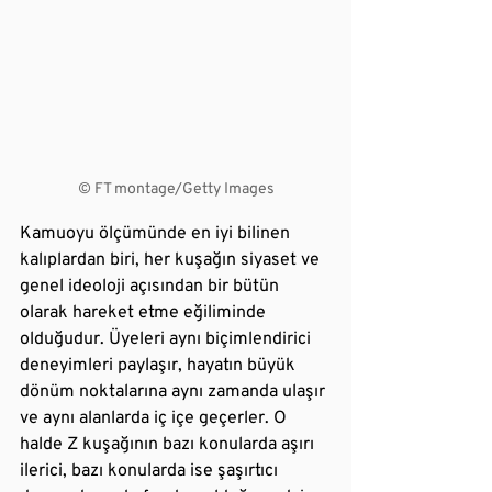
© FT montage/Getty Images
Kamuoyu ölçümünde en iyi bilinen 
kalıplardan biri, her kuşağın siyaset ve 
genel ideoloji açısından bir bütün 
olarak hareket etme eğiliminde 
olduğudur. Üyeleri aynı biçimlendirici 
deneyimleri paylaşır, hayatın büyük 
dönüm noktalarına aynı zamanda ulaşır 
ve aynı alanlarda iç içe geçerler. O 
halde Z kuşağının bazı konularda aşırı 
ilerici, bazı konularda ise şaşırtıcı 